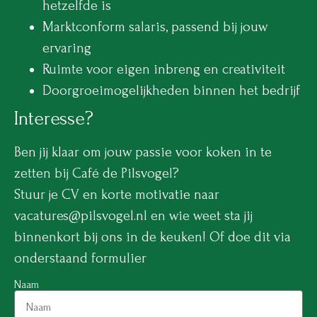
hetzelfde is
Marktconform salaris, passend bij jouw
ervaring
Ruimte voor eigen inbreng en creativiteit
Doorgroeimogelijkheden binnen het bedrijf
Interesse?
Ben jij klaar om jouw passie voor koken in te
zetten bij Café de Pilsvogel?
Stuur je CV en korte motivatie naar
vacatures@pilsvogel.nl en wie weet sta jij
binnenkort bij ons in de keuken! Of doe dit via
onderstaand formulier
Naam