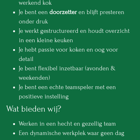
werkend kok
Je bent een
doorzetter
en blijft presteren
onder druk
Je werkt gestructureerd en houdt overzicht
in een kleine keuken
Je hebt passie voor koken en oog voor
detail
Je bent flexibel inzetbaar (avonden &
weekenden)
Je bent een echte teamspeler met een
positieve instelling
Wat bieden wij?
Werken in een hecht en gezellig team
Een dynamische werkplek waar geen dag