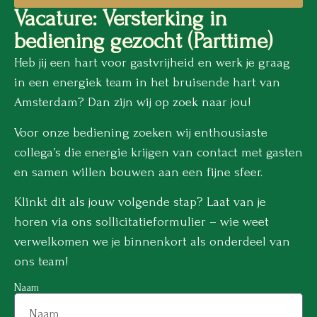
Vacature: Versterking in
bediening gezocht (Parttime)
Heb jij een hart voor gastvrijheid en werk je graag
in een energiek team in het bruisende hart van
Amsterdam? Dan zijn wij op zoek naar jou!
Voor onze bediening zoeken wij enthousiaste
collega’s die energie krijgen van contact met gasten
en samen willen bouwen aan een fijne sfeer.
Klinkt dit als jouw volgende stap? Laat van je
horen via ons sollicitatieformulier – wie weet
verwelkomen we je binnenkort als onderdeel van
ons team!
Naam