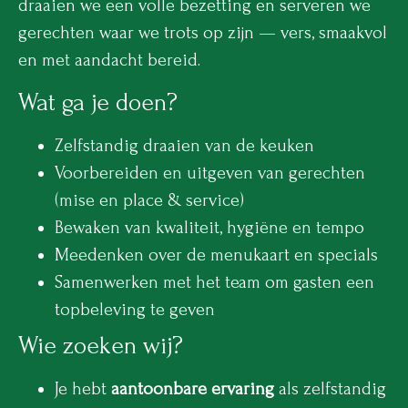
draaien we een volle bezetting en serveren we
gerechten waar we trots op zijn — vers, smaakvol
en met aandacht bereid.
Wat ga je doen?
Zelfstandig draaien van de keuken
Voorbereiden en uitgeven van gerechten
(mise en place & service)
Bewaken van kwaliteit, hygiëne en tempo
Meedenken over de menukaart en specials
Samenwerken met het team om gasten een
topbeleving te geven
Wie zoeken wij?
Je hebt
aantoonbare ervaring
als zelfstandig