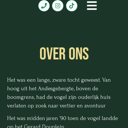
Over ons
Het was een lange, zware tocht geweest. Van
hoog uit het Andesgebergte, boven de
boomgrens, had de vogel zijn ouderlijk huis
verlaten op zoek naar vertier en avontuur
Het was midden jaren ’90 toen de vogel landde
op het Gerard Douplein.