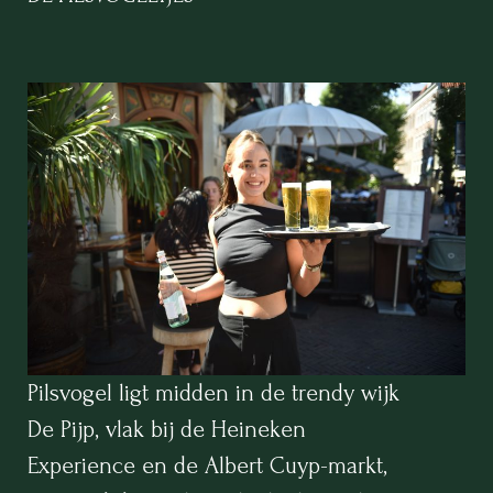
Pilsvogel ligt midden in de trendy wijk
De Pijp, vlak bij de Heineken
Experience en de Albert Cuyp-markt,