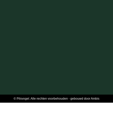
© Pilsvogel. Alle rechten voorbehouden - gebouwd door Ambis