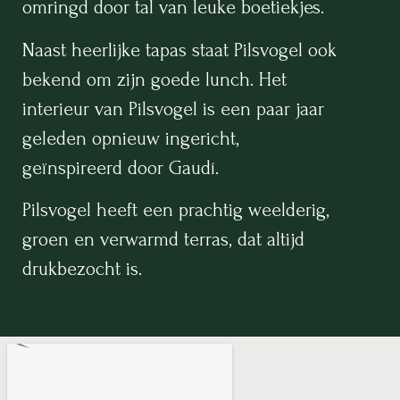
omringd door tal van leuke boetiekjes.
Naast heerlijke tapas staat Pilsvogel ook
bekend om zijn goede lunch. Het
interieur van Pilsvogel is een paar jaar
geleden opnieuw ingericht,
geïnspireerd door Gaudí.
Pilsvogel heeft een prachtig weelderig,
groen en verwarmd terras, dat altijd
drukbezocht is.