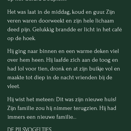
Het was laat in de middag, koud en guur. Zijn
veren waren doorweekt en zijn hele lichaam
deed pijn. Gelukkig brandde er licht in het café
op de hoek.
Hij ging naar binnen en een warme deken viel
over hem heen. Hij laafde zich aan de toog en
had lol voor tien, dronk en at zijn buikje vol en
maakte tot diep in de nacht vrienden bij de
vleet.
Hij wist het meteen: Dit was zijn nieuwe huis!
Zijn familie zou hij nimmer terugzien. Hij had
immers een nieuwe familie…
DE PILSVOGELTJES